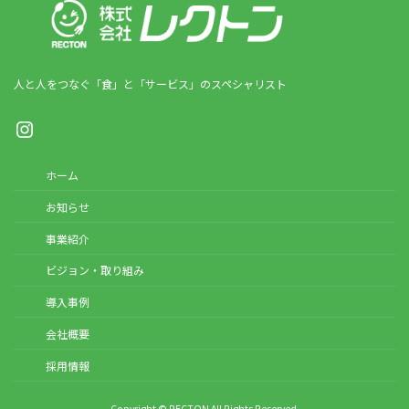
人と人をつなぐ「食」と「サービス」のスペシャリスト
Instagram
ホーム
お知らせ
事業紹介
ビジョン・取り組み
導入事例
会社概要
採用情報
Copyright © RECTON All Rights Reserved.