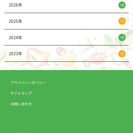
2026年
2025年
2024年
2023年
プライバシーポリシー
サイトマップ
お問い合わせ