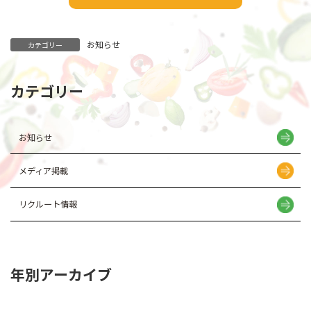
お知らせ
カテゴリー
カテゴリー
お知らせ
メディア掲載
リクルート情報
年別アーカイブ