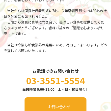
当社からは優良社員表彰式に7名、永年勤続表彰式では80名の社
員を対象に表彰されました。
日頃から業務に真摯に向き合い、美味しい食事を提供してくだ
さりありがとうございます。皆様の益々のご活躍を心よりお祈り
申し上げます。
当社は今後も給食業界の発展のため、尽力してまいります。どう
ぞ宜しくお願いいたします。
お電話でのお問い合わせ
03-3551-5554
受付時間 9:00-18:00［土・日・祝日除く］
お問い合わせ