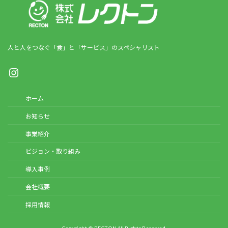
人と人をつなぐ「食」と「サービス」のスペシャリスト
Instagram
ホーム
お知らせ
事業紹介
ビジョン・取り組み
導入事例
会社概要
採用情報