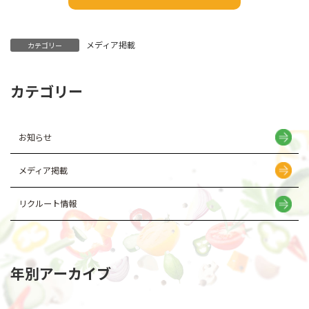
メディア掲載
カテゴリー
カテゴリー
お知らせ
メディア掲載
リクルート情報
年別アーカイブ