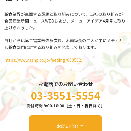
給食業界が直面する課題と取り組みについて、当社の取り組みが
食品産業新聞ニュースWEBおよび、メニューアイデア4月号に取り
上げられました。
当社からは第二営業部佐藤次長、木南係長の二人が主にメディカ
ル給食部門に対する取り組みを発表しております。
https://www.ssnp.co.jp/feeding/663582/
お電話でのお問い合わせ
03-3551-5554
受付時間 9:00-18:00［土・日・祝日除く］
お問い合わせ