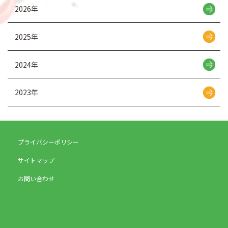
2026年
2025年
2024年
2023年
プライバシーポリシー
サイトマップ
お問い合わせ